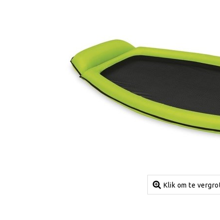
Klik om te vergro