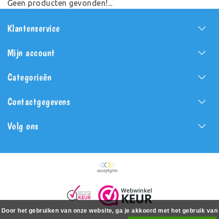
Geen producten gevonden!...
Klantenservice
Mijn account
Categorieën
Contactgegevens
Volg ons
Door het gebruiken van onze website, ga je akkoord met het gebruik van