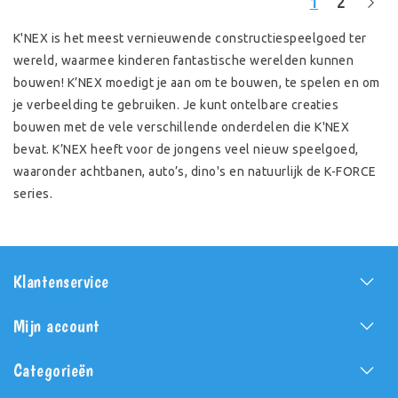
1
2
K'NEX is het meest vernieuwende constructiespeelgoed ter
wereld, waarmee kinderen fantastische werelden kunnen
bouwen! K’NEX moedigt je aan om te bouwen, te spelen en om
je verbeelding te gebruiken. Je kunt ontelbare creaties
bouwen met de vele verschillende onderdelen die K'NEX
bevat. K’NEX heeft voor de jongens veel nieuw speelgoed,
waaronder achtbanen, auto’s, dino's en natuurlijk de K-FORCE
series.
Klantenservice
Mijn account
Categorieën