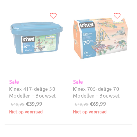
Sale
Sale
K'nex 417-delige 50
K'nex 705-delige 70
Modellen - Bouwset
Modellen - Bouwset
€39,99
€69,99
€49,99
€79,99
Niet op voorraad
Niet op voorraad