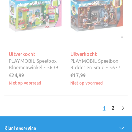
Uitverkocht
Uitverkocht
PLAYMOBIL Speelbox
PLAYMOBIL Speelbox
Bloemenwinkel - 5639
Ridder en Smid - 5637
€24,99
€17,99
Niet op voorraad
Niet op voorraad
1
2
Klantenservice