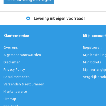
Levering uit eigen voorraad!
Klantenservice
Mijn accoun
Over ons
Registreren
Algemene voorwaarden
Mijn bestellin
Disclaimer
Mijn tickets
Privacy Policy
Mijn verlanglij
Betaalmethoden
Vergelijk prod
Verzenden & retourneren
Klantenservice
Sitemap