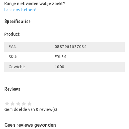
Kun je niet vinden wat je zoekt?
Laat ons helpen!
Specificaties
Product
EAN:
0887961627084
SKU:
FRL54
Gewicht:
1000
Reviews
Gemiddelde van 0 review(s)
Geen reviews gevonden