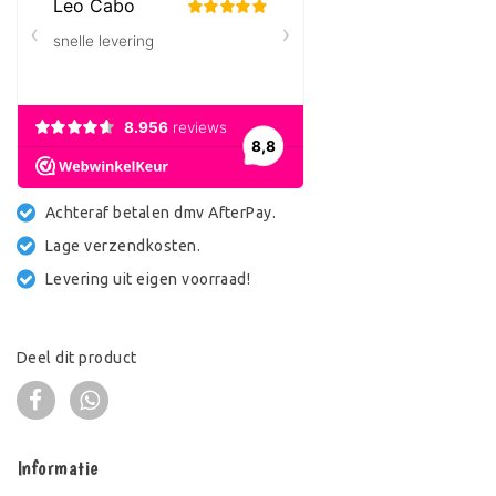
Achteraf betalen dmv AfterPay.
Lage verzendkosten.
Levering uit eigen voorraad!
Deel dit product
Informatie