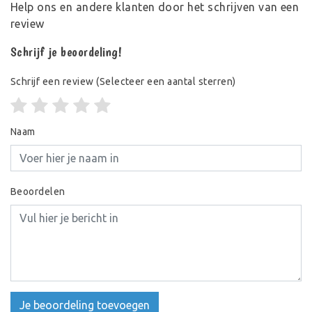
Help ons en andere klanten door het schrijven van een
review
Schrijf je beoordeling!
Schrijf een review
(Selecteer een aantal sterren)
Naam
Beoordelen
Je beoordeling toevoegen