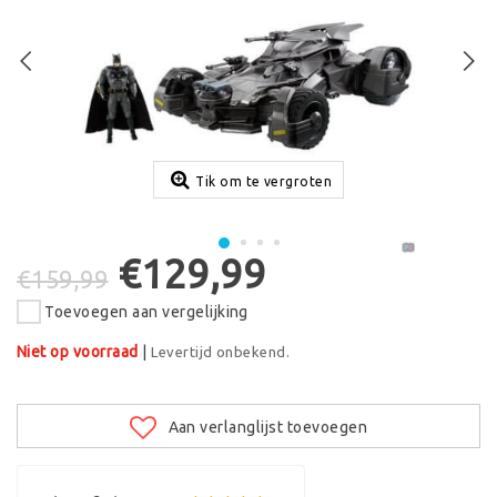
Tik om te vergroten
€129,99
€159,99
Toevoegen aan vergelijking
Niet op voorraad
|
Levertijd onbekend.
Aan verlanglijst toevoegen