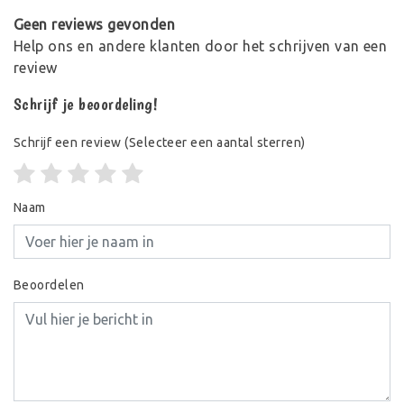
Geen reviews gevonden
Help ons en andere klanten door het schrijven van een
review
Schrijf je beoordeling!
Schrijf een review
(Selecteer een aantal sterren)
Naam
Beoordelen