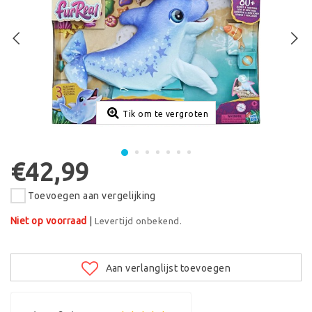
Tik om te vergroten
€42,99
Toevoegen aan vergelijking
Niet op voorraad
|
Levertijd onbekend.
Aan verlanglijst toevoegen