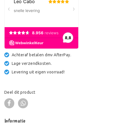
Achteraf betalen dmv AfterPay.
Lage verzendkosten.
Levering uit eigen voorraad!
Deel dit product
Informatie