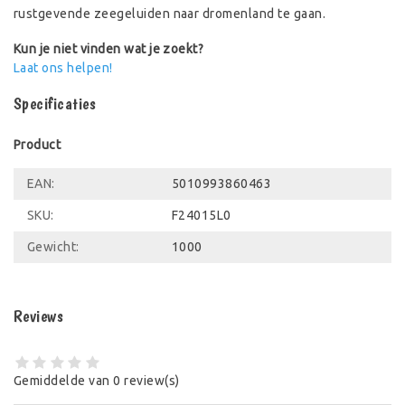
rustgevende zeegeluiden naar dromenland te gaan.
Kun je niet vinden wat je zoekt?
Laat ons helpen!
Specificaties
Product
EAN:
5010993860463
SKU:
F24015L0
Gewicht:
1000
Reviews
Gemiddelde van 0 review(s)