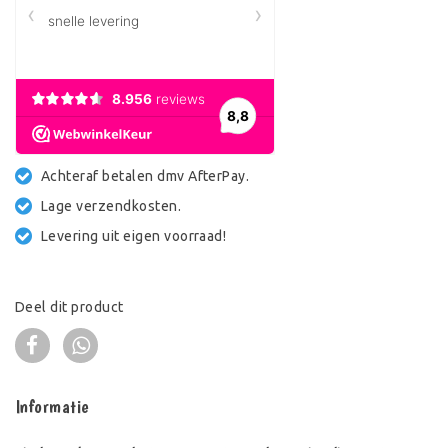
Achteraf betalen dmv AfterPay.
Lage verzendkosten.
Levering uit eigen voorraad!
Deel dit product
Informatie