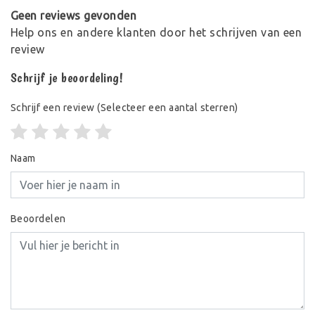
Geen reviews gevonden
Help ons en andere klanten door het schrijven van een
review
Schrijf je beoordeling!
Schrijf een review
(Selecteer een aantal sterren)
Naam
Beoordelen