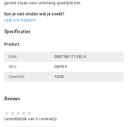
garant staan voor urenlang speelplezier.
Kun je niet vinden wat je zoekt?
Laat ons helpen!
Specificaties
Product
EAN:
0887961713824
SKU:
GBF84
Gewicht:
1000
Reviews
Gemiddelde van 0 review(s)