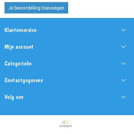
Je beoordeling toevoegen
Klantenservice
Mijn account
Categorieën
Contactgegevens
Volg ons