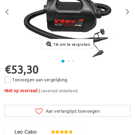
Tik om te vergroten
€53,30
Toevoegen aan vergelijking
Niet op voorraad
|
Levertijd onbekend.
Aan verlanglijst toevoegen