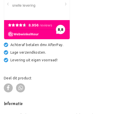
Achteraf betalen dmv AfterPay.
Lage verzendkosten.
Levering uit eigen voorraad!
Deel dit product
Informatie