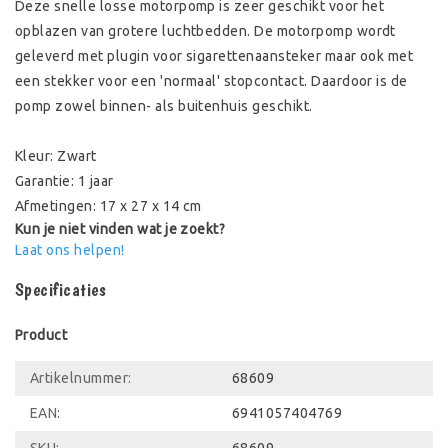
Deze snelle losse motorpomp is zeer geschikt voor het
opblazen van grotere luchtbedden. De motorpomp wordt
geleverd met plugin voor sigarettenaansteker maar ook met
een stekker voor een 'normaal' stopcontact. Daardoor is de
pomp zowel binnen- als buitenhuis geschikt.
Kleur: Zwart
Garantie: 1 jaar
Afmetingen: 17 x 27 x 14 cm
Kun je niet vinden wat je zoekt?
Laat ons helpen!
Specificaties
Product
Artikelnummer:
68609
EAN:
6941057404769