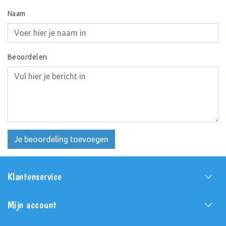
Naam
Beoordelen
Je beoordeling toevoegen
Klantenservice
Mijn account