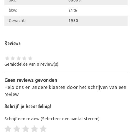
SKU:
68609
btw:
21%
Gewicht:
1930
Reviews
Gemiddelde van 0 review(s)
Geen reviews gevonden
Help ons en andere klanten door het schrijven van een
review
Schrijf je beoordeling!
Schrijf een review
(Selecteer een aantal sterren)