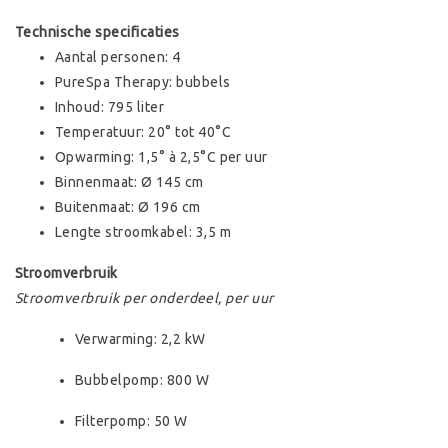
Technische specificaties
Aantal personen: 4
PureSpa Therapy: bubbels
Inhoud: 795 liter
Temperatuur: 20° tot 40°C
Opwarming: 1,5° à 2,5°C per uur
Binnenmaat: Ø 145 cm
Buitenmaat: Ø 196 cm
Lengte stroomkabel: 3,5 m
Stroomverbruik
Stroomverbruik per onderdeel, per uur
Verwarming: 2,2 kW
Bubbelpomp: 800 W
Filterpomp: 50 W