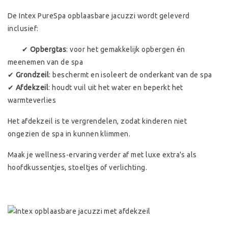
De Intex PureSpa opblaasbare jacuzzi wordt geleverd
inclusief:
✔
Opbergtas
: voor het gemakkelijk opbergen én
meenemen van de spa
✔
Grondzeil
: beschermt en isoleert de onderkant van de spa
✔
Afdekzeil
: houdt vuil uit het water en beperkt het
warmteverlies
Het afdekzeil is te vergrendelen, zodat kinderen niet
ongezien de spa in kunnen klimmen.
Maak je wellness-ervaring verder af met luxe extra's als
hoofdkussentjes, stoeltjes of verlichting.