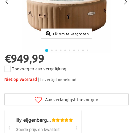
Tik om te vergroten
€949,99
Toevoegen aan vergelijking
Niet op voorraad
|
Levertijd onbekend.
Aan verlanglijst toevoegen