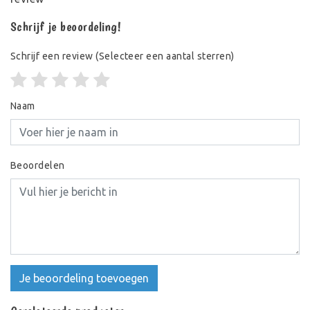
Schrijf je beoordeling!
Schrijf een review
(Selecteer een aantal sterren)
Naam
Beoordelen
Je beoordeling toevoegen