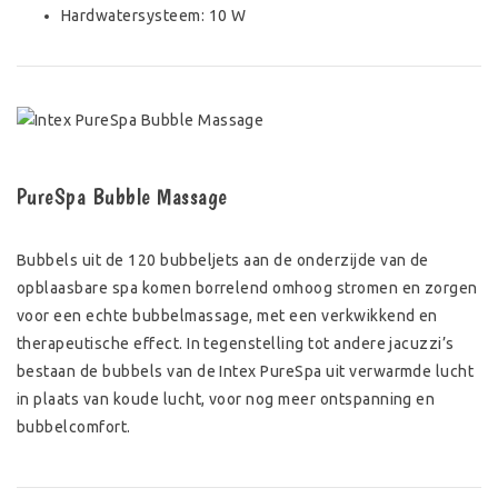
Hardwatersysteem: 10 W
PureSpa Bubble Massage
Bubbels uit de 120 bubbeljets aan de onderzijde van de
opblaasbare spa komen borrelend omhoog stromen en zorgen
voor een echte bubbelmassage, met een verkwikkend en
therapeutische effect. In tegenstelling tot andere jacuzzi’s
bestaan de bubbels van de Intex PureSpa uit verwarmde lucht
in plaats van koude lucht, voor nog meer ontspanning en
bubbelcomfort.