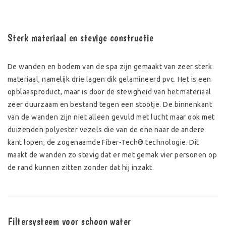
Sterk materiaal en stevige constructie
De wanden en bodem van de spa zijn gemaakt van zeer sterk
materiaal, namelijk drie lagen dik gelamineerd pvc. Het is een
opblaasproduct, maar is door de stevigheid van het materiaal
zeer duurzaam en bestand tegen een stootje. De binnenkant
van de wanden zijn niet alleen gevuld met lucht maar ook met
duizenden polyester vezels die van de ene naar de andere
kant lopen, de zogenaamde Fiber-Tech® technologie. Dit
maakt de wanden zo stevig dat er met gemak vier personen op
de rand kunnen zitten zonder dat hij inzakt.
Filtersysteem voor schoon water