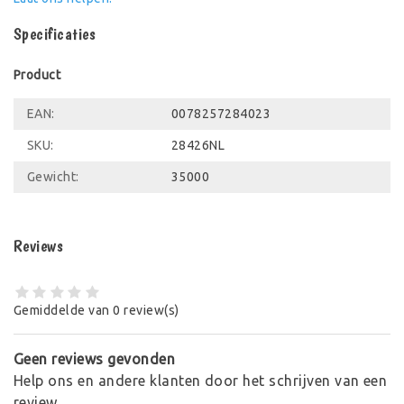
Specificaties
Product
EAN:
0078257284023
SKU:
28426NL
Gewicht:
35000
Reviews
Gemiddelde van 0 review(s)
Geen reviews gevonden
Help ons en andere klanten door het schrijven van een
review