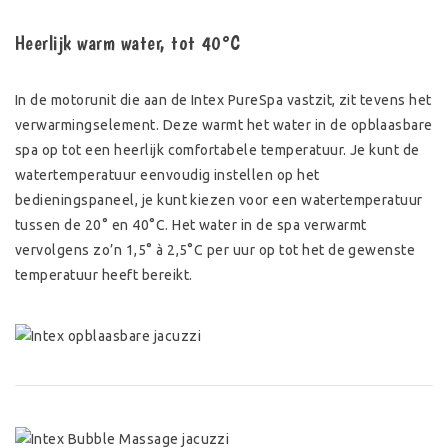
Heerlijk warm water, tot 40°C
In de motorunit die aan de Intex PureSpa vastzit, zit tevens het
verwarmingselement. Deze warmt het water in de opblaasbare
spa op tot een heerlijk comfortabele temperatuur. Je kunt de
watertemperatuur eenvoudig instellen op het
bedieningspaneel, je kunt kiezen voor een watertemperatuur
tussen de 20° en 40°C. Het water in de spa verwarmt
vervolgens zo’n 1,5° à 2,5°C per uur op tot het de gewenste
temperatuur heeft bereikt.