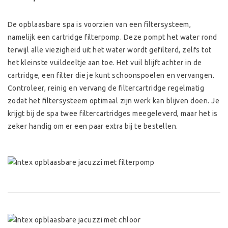
De opblaasbare spa is voorzien van een filtersysteem,
namelijk een cartridge filterpomp. Deze pompt het water rond
terwijl alle viezigheid uit het water wordt gefilterd, zelfs tot
het kleinste vuildeeltje aan toe. Het vuil blijft achter in de
cartridge, een filter die je kunt schoonspoelen en vervangen.
Controleer, reinig en vervang de filtercartridge regelmatig
zodat het filtersysteem optimaal zijn werk kan blijven doen. Je
krijgt bij de spa twee filtercartridges meegeleverd, maar het is
zeker handig om er een paar extra bij te bestellen.