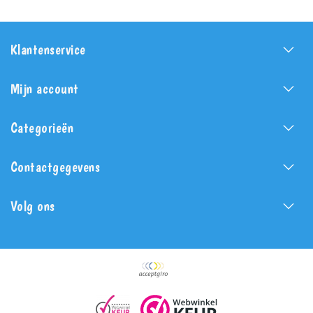
Klantenservice
Mijn account
Categorieën
Contactgegevens
Volg ons