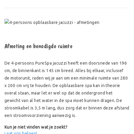
Afmeting en benodigde ruimte
De 4-persoons PureSpa jacuzzi heeft een doorsnede van 196
cm, de binnenkant is 145 cm breed. Alles bij elkaar, inclusief
de motorunit, raden wij je aan om een minimale ruimte van 280
x 200 cm vrij te houden. De opblaasbare spa kan in theorie
overal staan, maar let er wel op dat de ondergrond het
gewicht van al het water in de spa moet kunnen dragen. De
stroomkabel is 3,5 m lang, dus zorg dat er binnen deze afstand
een stroomvoorziening aanwezig is.
Kun je niet vinden wat je zoekt?
Laat ons helpen!