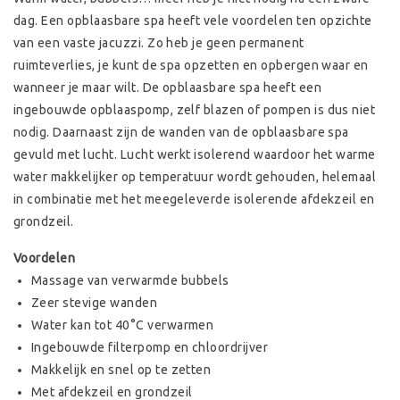
dag. Een opblaasbare spa heeft vele voordelen ten opzichte
van een vaste jacuzzi. Zo heb je geen permanent
ruimteverlies, je kunt de spa opzetten en opbergen waar en
wanneer je maar wilt. De opblaasbare spa heeft een
ingebouwde opblaaspomp, zelf blazen of pompen is dus niet
nodig. Daarnaast zijn de wanden van de opblaasbare spa
gevuld met lucht. Lucht werkt isolerend waardoor het warme
water makkelijker op temperatuur wordt gehouden, helemaal
in combinatie met het meegeleverde isolerende afdekzeil en
grondzeil.
Voordelen
Massage van verwarmde bubbels
Zeer stevige wanden
Water kan tot 40°C verwarmen
Ingebouwde filterpomp en chloordrijver
Makkelijk en snel op te zetten
Met afdekzeil en grondzeil