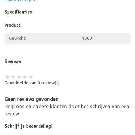
Specificaties
Product
Gewicht:
1000
Reviews
Gemiddelde van 0 review(s)
Geen reviews gevonden
Help ons en andere klanten door het schrijven van een
review
Schrijf je beoordeling!