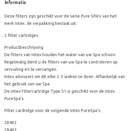
Informatie
Deze filters zijn geschikt voor de serie Pure SPA's van het
merk Intex. de verpakking bestaat uit:
2 filter cartridges.
Productbeschrijving
De filters van Intex houden het water van uw Spa schoon.
Regelmatig dient u de filters van uw Spa te controleren op
vervuiling en te vervangen.
Intex adviseert om dit elke 2-3 weken te doen. Afhankelijk van
het gebruik van uw Spa.
De Intex Filtercartridge Type S1 is geschikt voor de Intex
PureSpa’s.
Filter cardridge voor de volgende Intex PureSpa's:
28402
28403