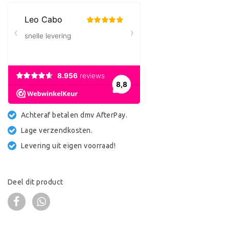
Achteraf betalen dmv AfterPay.
Lage verzendkosten.
Levering uit eigen voorraad!
Deel dit product