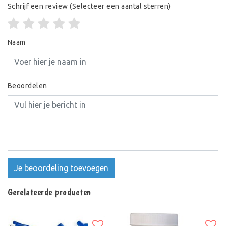
Schrijf een review
(Selecteer een aantal sterren)
Naam
Beoordelen
Je beoordeling toevoegen
Gerelateerde producten