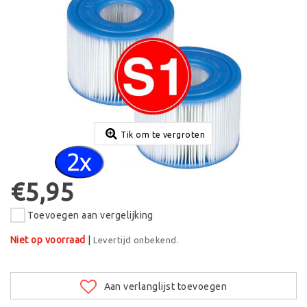
Tik om te vergroten
€5,95
Toevoegen aan vergelijking
Niet op voorraad
|
Levertijd onbekend.
Aan verlanglijst toevoegen