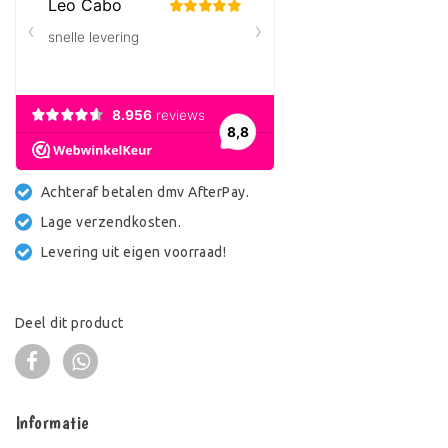
Achteraf betalen dmv AfterPay.
Lage verzendkosten.
Levering uit eigen voorraad!
Deel dit product
Informatie