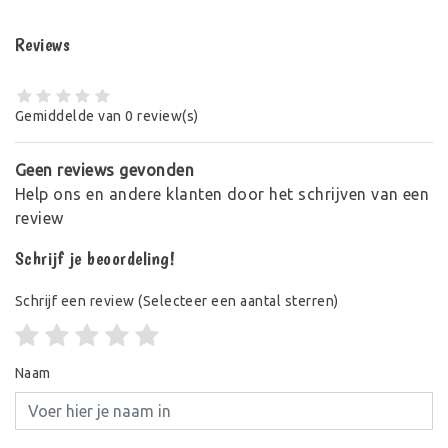
Reviews
Gemiddelde van 0 review(s)
Geen reviews gevonden
Help ons en andere klanten door het schrijven van een
review
Schrijf je beoordeling!
Schrijf een review
(Selecteer een aantal sterren)
Naam