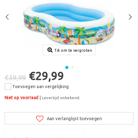
Tik om te vergroten
€29,99
€39,99
Toevoegen aan vergelijking
Niet op voorraad
|
Levertijd onbekend.
Aan verlanglijst toevoegen