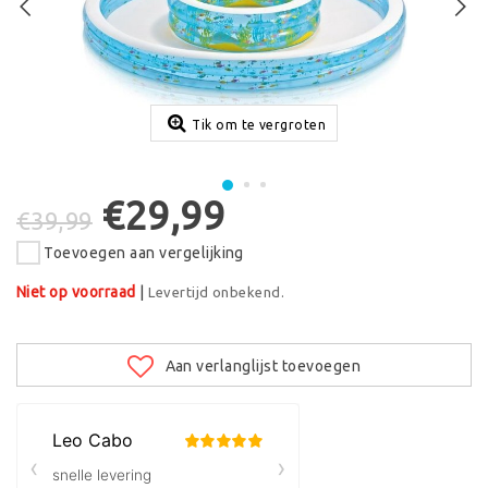
Tik om te vergroten
€29,99
€39,99
Toevoegen aan vergelijking
Niet op voorraad
|
Levertijd onbekend.
Aan verlanglijst toevoegen