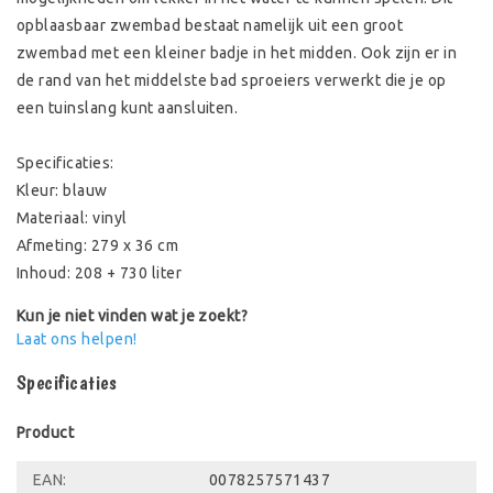
opblaasbaar zwembad bestaat namelijk uit een groot
zwembad met een kleiner badje in het midden. Ook zijn er in
de rand van het middelste bad sproeiers verwerkt die je op
een tuinslang kunt aansluiten.
Specificaties:
Kleur: blauw
Materiaal: vinyl
Afmeting: 279 x 36 cm
Inhoud: 208 + 730 liter
Kun je niet vinden wat je zoekt?
Laat ons helpen!
Specificaties
Product
EAN:
0078257571437