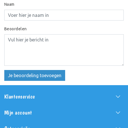
Naam
Beoordelen
Je beoordeling toevoegen
Klantenservice
Mijn account