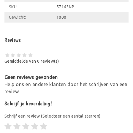
SKU:
57143NP
Gewicht:
1000
Reviews
Gemiddelde van 0 review(s)
Geen reviews gevonden
Help ons en andere klanten door het schrijven van een
review
Schrijf je beoordeling!
Schrijf een review
(Selecteer een aantal sterren)