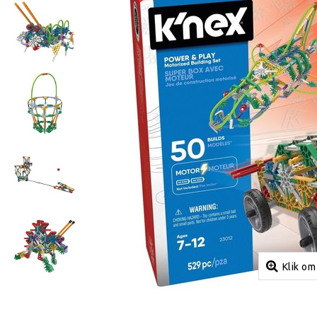
Klik om