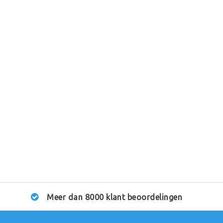
Meer dan 8000 klant beoordelingen