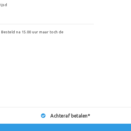
ijsd
 Besteld na 15.00 uur maar toch de
Achteraf betalen*