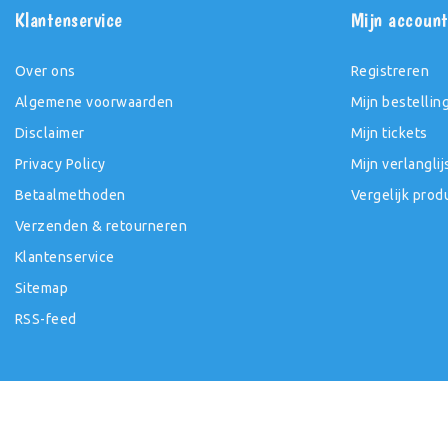
Klantenservice
Mijn accoun
Over ons
Registreren
Algemene voorwaarden
Mijn bestellin
Disclaimer
Mijn tickets
Privacy Policy
Mijn verlanglij
Betaalmethoden
Vergelijk prod
Verzenden & retourneren
Klantenservice
Sitemap
RSS-feed