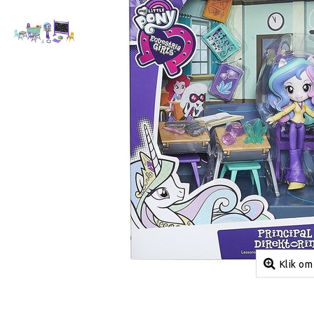
Klik om