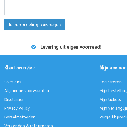
Je beoordeling toevoegen
Levering uit eigen voorraad!
Klantenservice
Mijn accoun
Over ons
Registreren
Algemene voorwaarden
Mijn bestellin
Disclaimer
Mijn tickets
Privacy Policy
Mijn verlanglij
Betaalmethoden
Vergelijk prod
Verzenden & retourneren