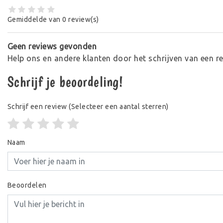
Gemiddelde van 0 review(s)
Geen reviews gevonden
Help ons en andere klanten door het schrijven van een r
Schrijf je beoordeling!
Schrijf een review
(Selecteer een aantal sterren)
Naam
Beoordelen