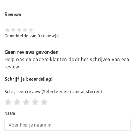
Reviews
Gemiddelde van 0 review(s)
Geen reviews gevonden
Help ons en andere klanten door het schrijven van een
review
Schrijf je beoordeling!
Schrijf een review
(Selecteer een aantal sterren)
Naam