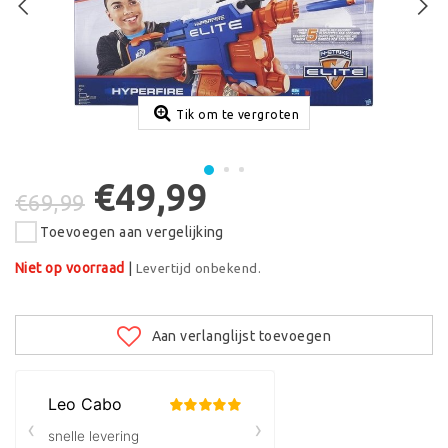
Tik om te vergroten
€49,99
€69,99
Toevoegen aan vergelijking
Niet op voorraad
|
Levertijd onbekend.
Aan verlanglijst toevoegen