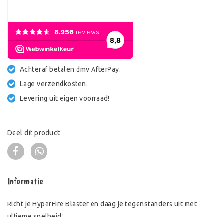
Achteraf betalen dmv AfterPay.
Lage verzendkosten.
Levering uit eigen voorraad!
Deel dit product
Informatie
Richt je HyperFire Blaster en daag je tegenstanders uit met
ultieme snelheid!