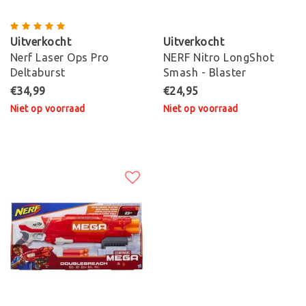
Uitverkocht
Uitverkocht
Nerf Laser Ops Pro
NERF Nitro LongShot
Deltaburst
Smash - Blaster
€34,99
€24,95
Niet op voorraad
Niet op voorraad