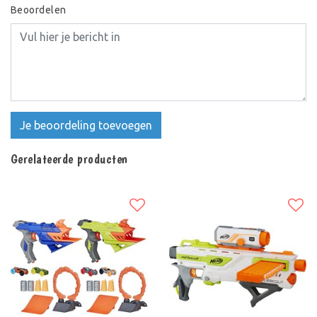
Beoordelen
Je beoordeling toevoegen
Gerelateerde producten