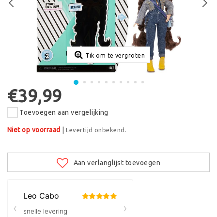
Tik om te vergroten
€39,99
Toevoegen aan vergelijking
Niet op voorraad
|
Levertijd onbekend.
Aan verlanglijst toevoegen