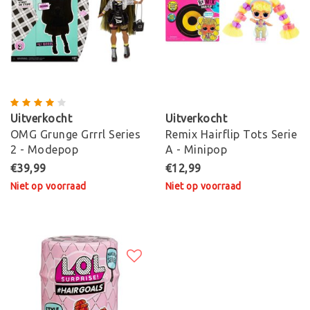
Uitverkocht
Uitverkocht
OMG Grunge Grrrl Series
Remix Hairflip Tots Serie
2 - Modepop
A - Minipop
€39,99
€12,99
Niet op voorraad
Niet op voorraad