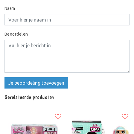
Naam
Beoordelen
Je beoordeling toevoegen
Gerelateerde producten