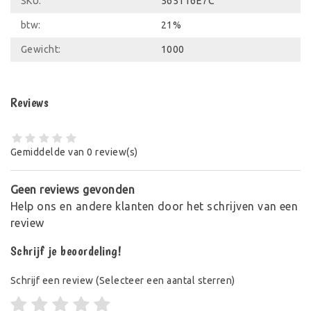
SKU:
565116E7C
btw:
21%
Gewicht:
1000
Reviews
Gemiddelde van 0 review(s)
Geen reviews gevonden
Help ons en andere klanten door het schrijven van een
review
Schrijf je beoordeling!
Schrijf een review
(Selecteer een aantal sterren)