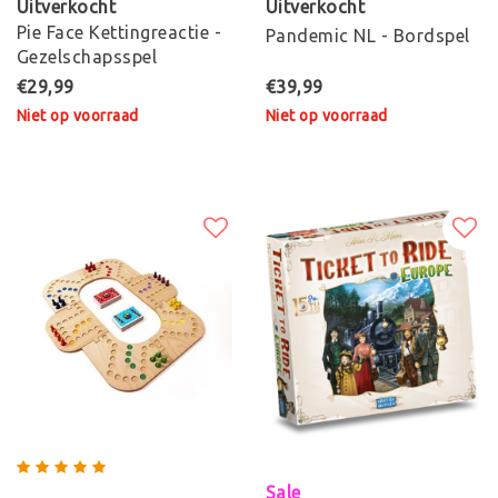
Uitverkocht
Uitverkocht
Pie Face Kettingreactie -
Pandemic NL - Bordspel
Gezelschapsspel
€29,99
€39,99
Niet op voorraad
Niet op voorraad
Sale