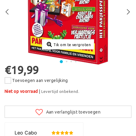
Tik om te vergroten
€19,99
Toevoegen aan vergelijking
Niet op voorraad
|
Levertijd onbekend.
Aan verlanglijst toevoegen