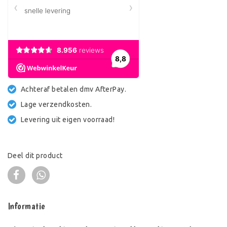
Achteraf betalen dmv AfterPay.
Lage verzendkosten.
Levering uit eigen voorraad!
Deel dit product
Informatie