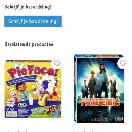
Schrijf je beoordeling!
Schrijf je beoordeling!
Gerelateerde producten