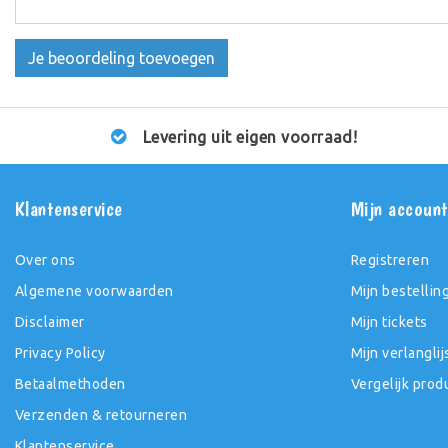
Je beoordeling toevoegen
Levering uit eigen voorraad!
Klantenservice
Mijn accoun
Over ons
Registreren
Algemene voorwaarden
Mijn bestellin
Disclaimer
Mijn tickets
Privacy Policy
Mijn verlanglij
Betaalmethoden
Vergelijk prod
Verzenden & retourneren
Klantenservice