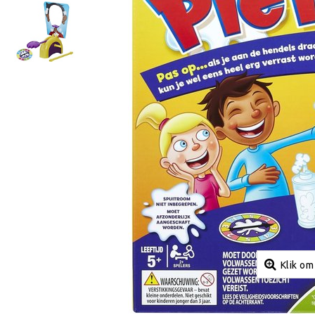
Klik om