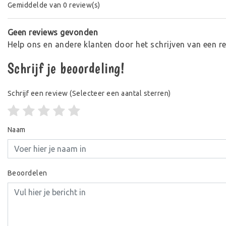
Gemiddelde van 0 review(s)
Geen reviews gevonden
Help ons en andere klanten door het schrijven van een r
Schrijf je beoordeling!
Schrijf een review
(Selecteer een aantal sterren)
Naam
Beoordelen