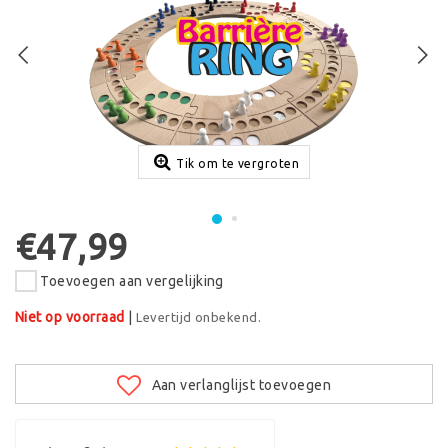
Tik om te vergroten
€47,99
Toevoegen aan vergelijking
Niet op voorraad
|
Levertijd onbekend.
Aan verlanglijst toevoegen