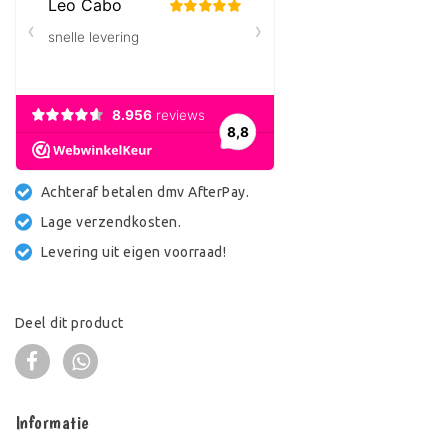
Achteraf betalen dmv AfterPay.
Lage verzendkosten.
Levering uit eigen voorraad!
Deel dit product
Informatie