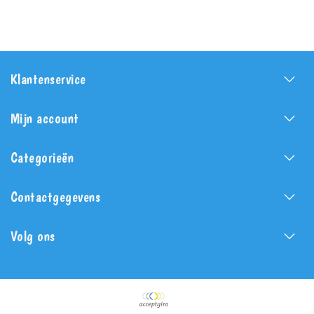
Klantenservice
Mijn account
Categorieën
Contactgegevens
Volg ons