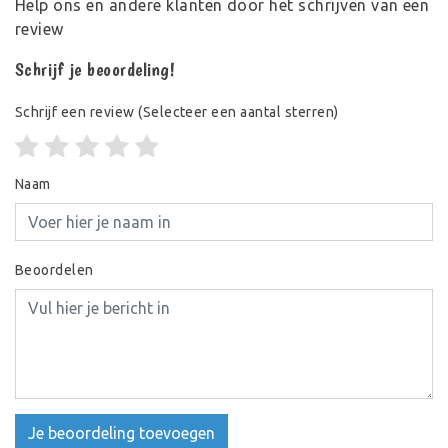
Help ons en andere klanten door het schrijven van een
review
Schrijf je beoordeling!
Schrijf een review
(Selecteer een aantal sterren)
Naam
Beoordelen
Je beoordeling toevoegen