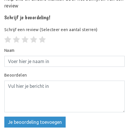
review
Schrijf je beoordeling!
Schrijf een review
(Selecteer een aantal sterren)
Naam
Beoordelen
Je beoordeling toevoegen