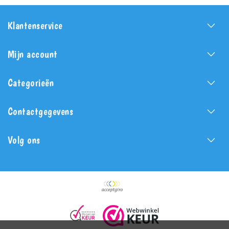
Klantenservice
Mijn account
Categorieën
Contactgegevens
Volg ons