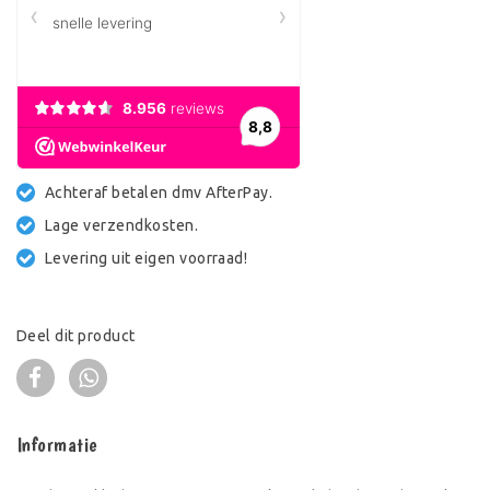
Achteraf betalen dmv AfterPay.
Lage verzendkosten.
Levering uit eigen voorraad!
Deel dit product
Informatie