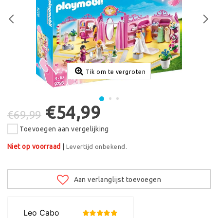
Tik om te vergroten
€54,99
€69,99
Toevoegen aan vergelijking
Niet op voorraad
|
Levertijd onbekend.
Aan verlanglijst toevoegen