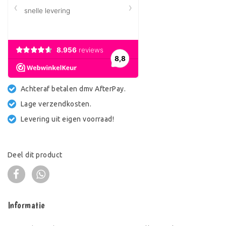
Achteraf betalen dmv AfterPay.
Lage verzendkosten.
Levering uit eigen voorraad!
Deel dit product
Informatie