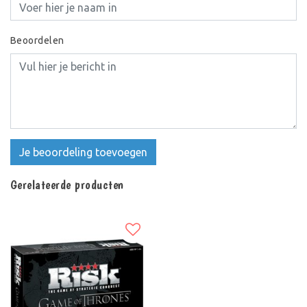
Beoordelen
Je beoordeling toevoegen
Gerelateerde producten