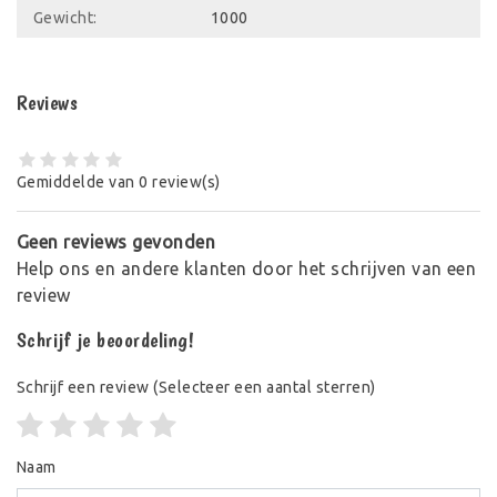
Gewicht:
1000
Reviews
Gemiddelde van 0 review(s)
Geen reviews gevonden
Help ons en andere klanten door het schrijven van een
review
Schrijf je beoordeling!
Schrijf een review
(Selecteer een aantal sterren)
Naam