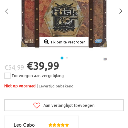
Tik om te vergroten
€39,99
€54,99
Toevoegen aan vergelijking
Niet op voorraad
|
Levertijd onbekend.
Aan verlanglijst toevoegen