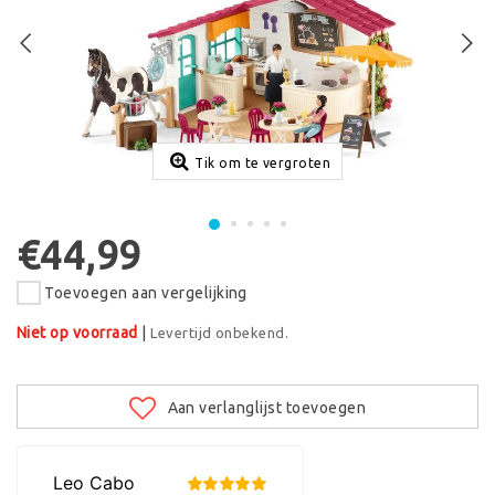
Tik om te vergroten
€44,99
Toevoegen aan vergelijking
Niet op voorraad
|
Levertijd onbekend.
Aan verlanglijst toevoegen