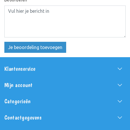
Je beoordeling toevoegen
Klantenservice
Mijn account
Categorieën
Contactgegevens