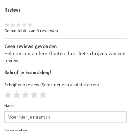
Reviews
Gemiddelde van 0 review(s)
Geen reviews gevonden
Help ons en andere klanten door het schrijven van een
review
Schrijf je beoordeling!
Schrijf een review
(Selecteer een aantal sterren)
Naam
Beoordelen