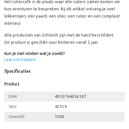
Het ruitercafé is de plaats waar alle ruiters samen komen om
hun avonturen te bespreken. Bij dit artikel ontvang je veel
lekkernijen, een paard, een ober, een ruiter en een compleet
interieur.
Alle producten van Schleich zijn met de hand beschildert.
Dit product is geschikt voor kinderen vanaf 5 jaar.
Kun je niet vinden wat je zoekt?
Laat ons helpen!
Specificaties
Product
EAN:
4055744036187
SKU:
42519
Gewicht:
1000