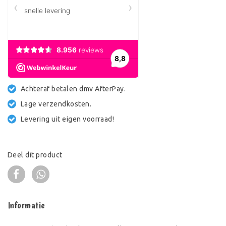
Achteraf betalen dmv AfterPay.
Lage verzendkosten.
Levering uit eigen voorraad!
Deel dit product
Informatie