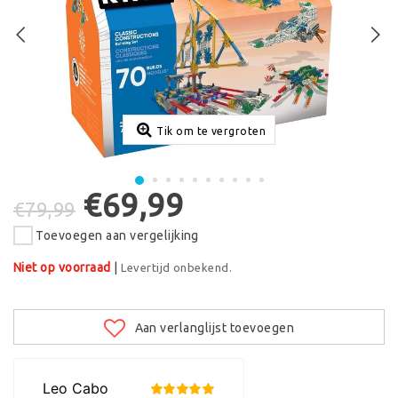
Tik om te vergroten
€69,99
€79,99
Toevoegen aan vergelijking
Niet op voorraad
|
Levertijd onbekend.
Aan verlanglijst toevoegen