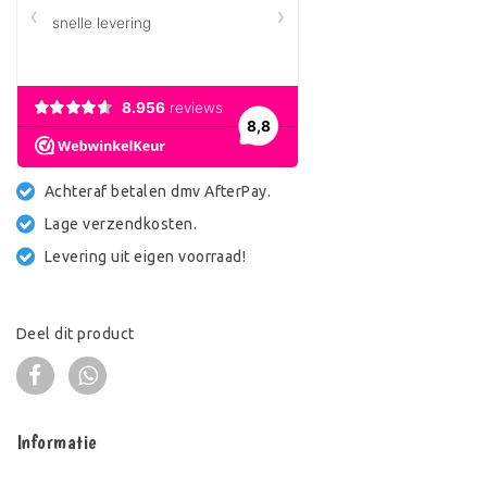
Achteraf betalen dmv AfterPay.
Lage verzendkosten.
Levering uit eigen voorraad!
Deel dit product
Informatie