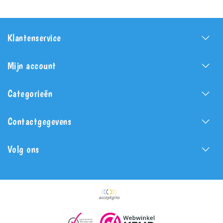
Klantenservice
Mijn account
Categorieën
Contactgegevens
Volg ons