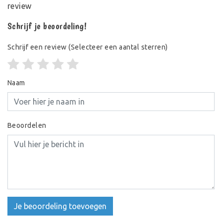
review
Schrijf je beoordeling!
Schrijf een review
(Selecteer een aantal sterren)
Naam
Beoordelen
Je beoordeling toevoegen