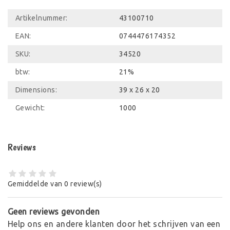
Artikelnummer:
43100710
EAN:
0744476174352
SKU:
34520
btw:
21%
Dimensions:
39 x 26 x 20
Gewicht:
1000
Reviews
Gemiddelde van 0 review(s)
Geen reviews gevonden
Help ons en andere klanten door het schrijven van een