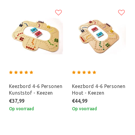
Keezbord 4-6 Personen
Keezbord 4-6 Personen
Kunststof - Keezen
Hout - Keezen
bordspel
bordspel
€37,99
€44,99
Op voorraad
Op voorraad