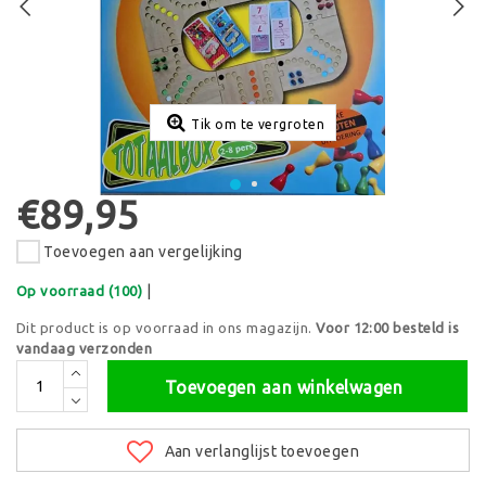
Tik om te vergroten
€89,95
Toevoegen aan vergelijking
|
Op voorraad (100)
Dit product is op voorraad in ons magazijn.
Voor 12:00 besteld is
vandaag verzonden
Toevoegen aan winkelwagen
Aan verlanglijst toevoegen