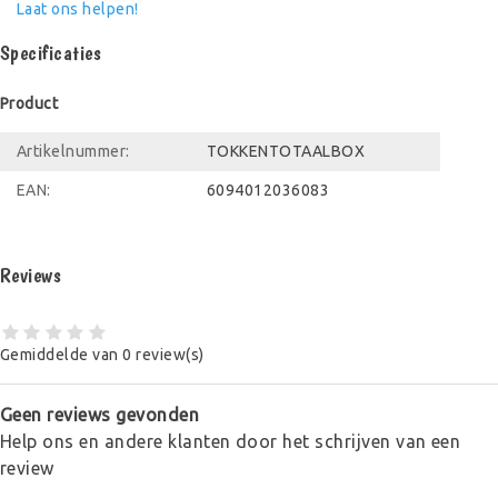
Laat ons helpen!
Specificaties
Product
Artikelnummer:
TOKKENTOTAALBOX
EAN:
6094012036083
Reviews
Gemiddelde van 0 review(s)
Geen reviews gevonden
Help ons en andere klanten door het schrijven van een
review