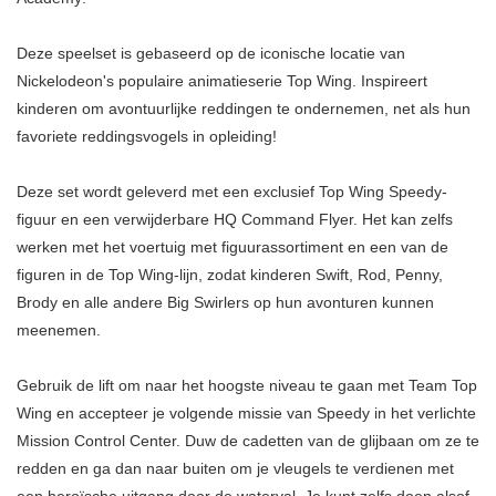
Deze speelset is gebaseerd op de iconische locatie van
Nickelodeon's populaire animatieserie Top Wing. Inspireert
kinderen om avontuurlijke reddingen te ondernemen, net als hun
favoriete reddingsvogels in opleiding!
Deze set wordt geleverd met een exclusief Top Wing Speedy-
figuur en een verwijderbare HQ Command Flyer. Het kan zelfs
werken met het voertuig met figuurassortiment en een van de
figuren in de Top Wing-lijn, zodat kinderen Swift, Rod, Penny,
Brody en alle andere Big Swirlers op hun avonturen kunnen
meenemen.
Gebruik de lift om naar het hoogste niveau te gaan met Team Top
Wing en accepteer je volgende missie van Speedy in het verlichte
Mission Control Center. Duw de cadetten van de glijbaan om ze te
redden en ga dan naar buiten om je vleugels te verdienen met