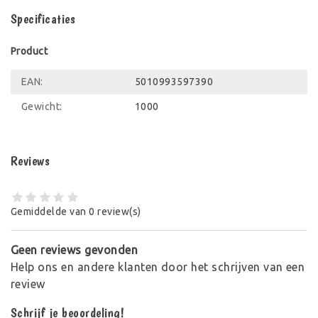
Specificaties
Product
EAN:
5010993597390
Gewicht:
1000
Reviews
Gemiddelde van 0 review(s)
Geen reviews gevonden
Help ons en andere klanten door het schrijven van een
review
Schrijf je beoordeling!