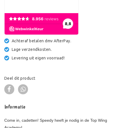
Achteraf betalen dmv AfterPay.
Lage verzendkosten.
Levering uit eigen voorraad!
Deel dit product
Informatie
Come in, cadetten! Speedy heeft je nodig in de Top Wing
Academy!