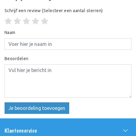
Schrijf een review
(Selecteer een aantal sterren)
Naam
Beoordelen
Je beoordeling toevoegen
Klantenservice