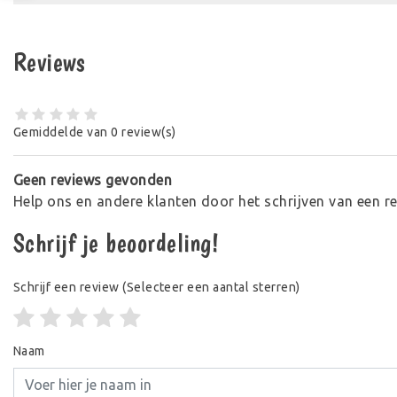
Reviews
Gemiddelde van 0 review(s)
Geen reviews gevonden
Help ons en andere klanten door het schrijven van een r
Schrijf je beoordeling!
Schrijf een review
(Selecteer een aantal sterren)
Naam