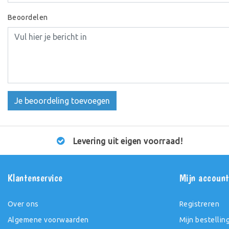
Beoordelen
Je beoordeling toevoegen
Levering uit eigen voorraad!
Klantenservice
Mijn accoun
Over ons
Registreren
Algemene voorwaarden
Mijn bestellin