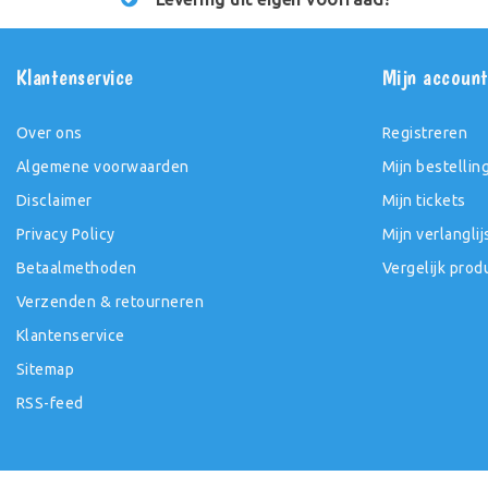
Klantenservice
Mijn accoun
Over ons
Registreren
Algemene voorwaarden
Mijn bestellin
Disclaimer
Mijn tickets
Privacy Policy
Mijn verlanglij
Betaalmethoden
Vergelijk prod
Verzenden & retourneren
Klantenservice
Sitemap
RSS-feed