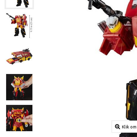
Klik om