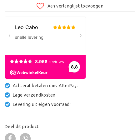
Aan verlanglijst toevoegen
Achteraf betalen dmv AfterPay.
Lage verzendkosten.
Levering uit eigen voorraad!
Deel dit product