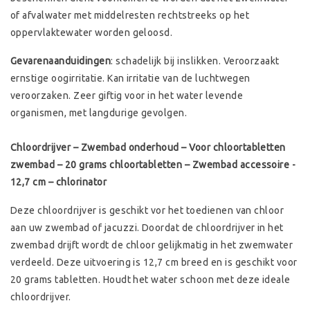
of afvalwater met middelresten rechtstreeks op het
oppervlaktewater worden geloosd.
Gevarenaanduidingen
: schadelijk bij inslikken. Veroorzaakt
ernstige oogirritatie. Kan irritatie van de luchtwegen
veroorzaken. Zeer giftig voor in het water levende
organismen, met langdurige gevolgen.
Chloordrijver – Zwembad onderhoud – Voor chloortabletten
zwembad – 20 grams chloortabletten – Zwembad accessoire -
12,7 cm – chlorinator
Deze chloordrijver is geschikt vor het toedienen van chloor
aan uw zwembad of jacuzzi. Doordat de chloordrijver in het
zwembad drijft wordt de chloor gelijkmatig in het zwemwater
verdeeld. Deze uitvoering is 12,7 cm breed en is geschikt voor
20 grams tabletten. Houdt het water schoon met deze ideale
chloordrijver.