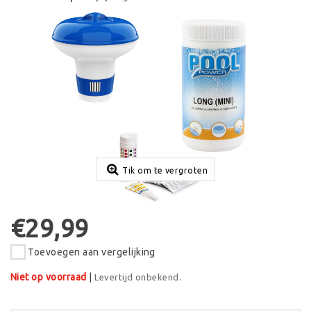
Tik om te vergroten
€29,99
Toevoegen aan vergelijking
Niet op voorraad
|
Levertijd onbekend.