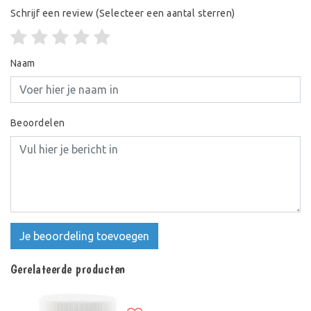
Schrijf een review
(Selecteer een aantal sterren)
Naam
Beoordelen
Je beoordeling toevoegen
Gerelateerde producten