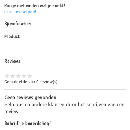
Kun je niet vinden wat je zoekt?
Laat ons helpen!
Specificaties
Product
Reviews
Gemiddelde van 0 review(s)
Geen reviews gevonden
Help ons en andere klanten door het schrijven van een
review
Schrijf je beoordeling!