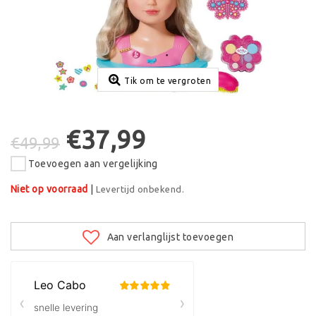
Tik om te vergroten
€37,99
€49,99
Toevoegen aan vergelijking
Niet op voorraad
|
Levertijd onbekend.
Aan verlanglijst toevoegen