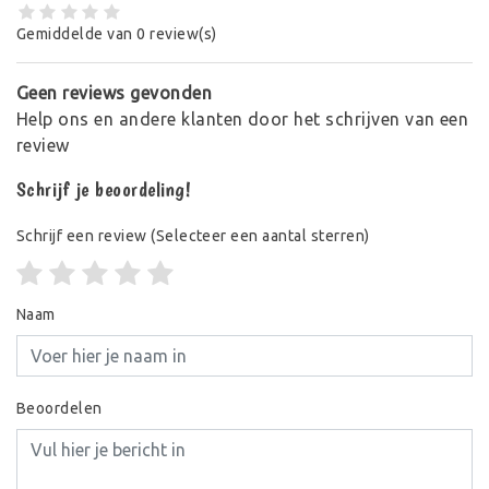
Gemiddelde van 0 review(s)
Geen reviews gevonden
Help ons en andere klanten door het schrijven van een
review
Schrijf je beoordeling!
Schrijf een review
(Selecteer een aantal sterren)
Naam
Beoordelen