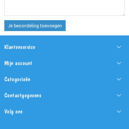
Je beoordeling toevoegen
Klantenservice
Mijn account
Categorieën
Contactgegevens
Volg ons