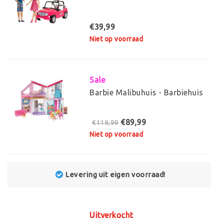
€39,99
Niet op voorraad
Sale
Barbie Malibuhuis - Barbiehuis
€89,99
€119,99
Niet op voorraad
Levering uit eigen voorraad!
Uitverkocht