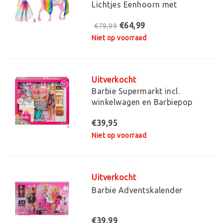
Lichtjes Eenhoorn met
Prinsessenpop - Barbiepop
€64,99
€79,99
Niet op voorraad
Uitverkocht
Barbie Supermarkt incl.
winkelwagen en Barbiepop
€39,95
Niet op voorraad
Uitverkocht
Barbie Adventskalender
€39,99