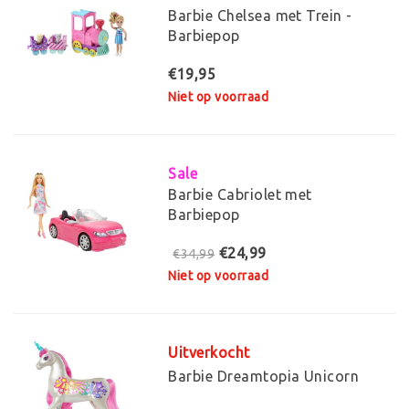
Barbie Chelsea met Trein -
Barbiepop
€19,95
Niet op voorraad
Sale
Barbie Cabriolet met
Barbiepop
€24,99
€34,99
Niet op voorraad
Uitverkocht
Barbie Dreamtopia Unicorn