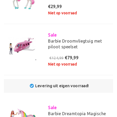
€29,99
Niet op voorraad
Sale
Barbie Droomvliegtuig met
piloot speelset
€79,99
€124,99
Niet op voorraad
Levering uit eigen voorraad!
Sale
Barbie Dreamtopia Magische