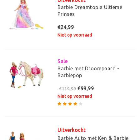
Barbie Dreamtopia Ultieme
Prinses
€24,99
Niet op voorraad
Sale
Barbie met Droompaard -
Barbiepop
€99,99
€119,99
Niet op voorraad
Uitverkocht
Barbie Auto met Ken & Barbie