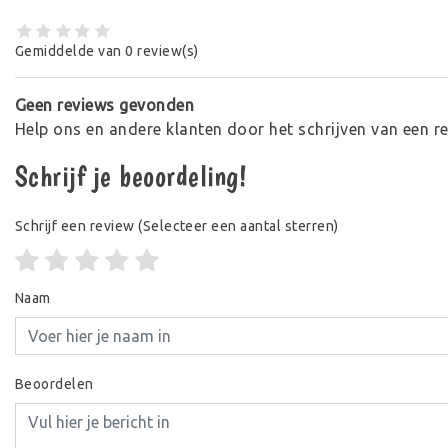
Gemiddelde van 0 review(s)
Geen reviews gevonden
Help ons en andere klanten door het schrijven van een r
Schrijf je beoordeling!
Schrijf een review
(Selecteer een aantal sterren)
Naam
Beoordelen