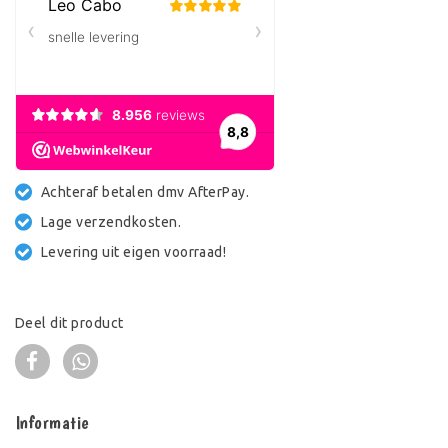
Achteraf betalen dmv AfterPay.
Lage verzendkosten.
Levering uit eigen voorraad!
Deel dit product
Informatie