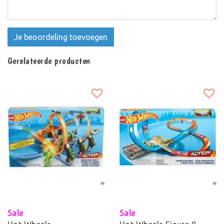
Je beoordeling toevoegen
Gerelateerde producten
Sale
Sale