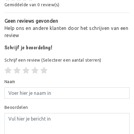
Gemiddelde van 0 review(s)
Geen reviews gevonden
Help ons en andere klanten door het schrijven van een
review
Schrijf je beoordeling!
Schrijf een review
(Selecteer een aantal sterren)
Naam
Beoordelen