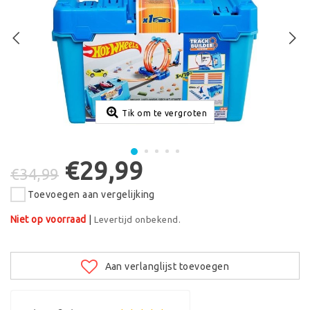
Tik om te vergroten
€29,99
€34,99
Toevoegen aan vergelijking
Niet op voorraad
|
Levertijd onbekend.
Aan verlanglijst toevoegen