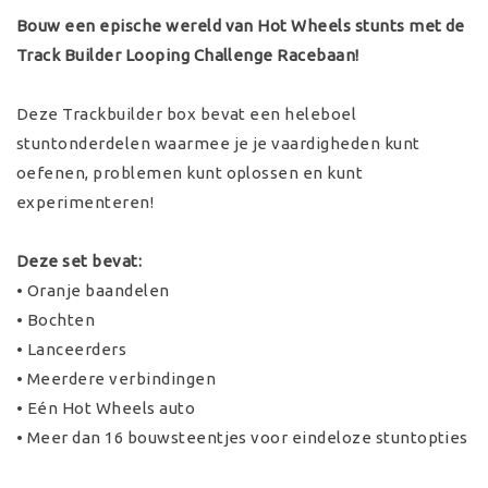
Bouw een epische wereld van Hot Wheels stunts met de
Track Builder Looping Challenge Racebaan!
Deze Trackbuilder box bevat een heleboel
stuntonderdelen waarmee je je vaardigheden kunt
oefenen, problemen kunt oplossen en kunt
experimenteren!
Deze set bevat:
• Oranje baandelen
• Bochten
• Lanceerders
• Meerdere verbindingen
• Eén Hot Wheels auto
• Meer dan 16 bouwsteentjes voor eindeloze stuntopties