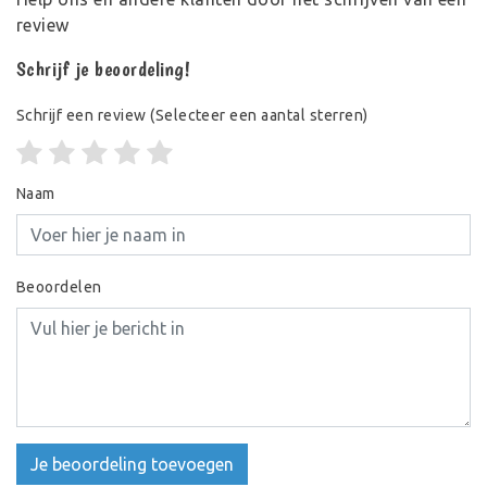
review
Schrijf je beoordeling!
Schrijf een review
(Selecteer een aantal sterren)
Naam
Beoordelen
Je beoordeling toevoegen