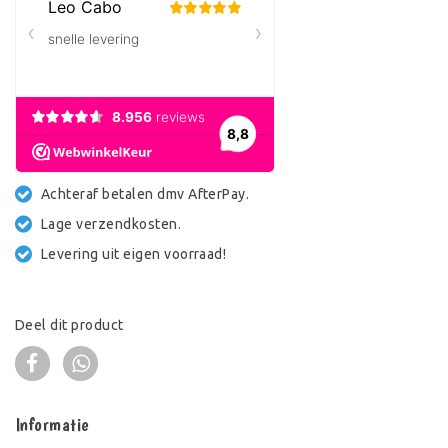
Achteraf betalen dmv AfterPay.
Lage verzendkosten.
Levering uit eigen voorraad!
Deel dit product
Informatie