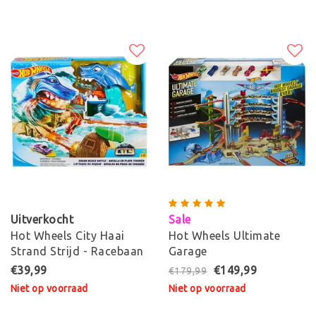
Uitverkocht
Sale
Hot Wheels City Haai
Hot Wheels Ultimate
Strand Strijd - Racebaan
Garage
€39,99
€149,99
€179,99
Niet op voorraad
Niet op voorraad