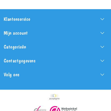
Klantenservice
Mijn account
Categorieën
Contactgegevens
Volg ons