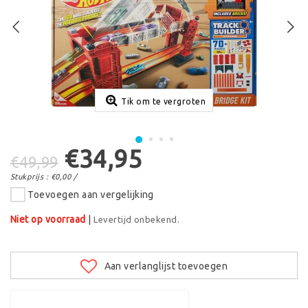
Tik om te vergroten
€34,95
€49,99
Stukprijs : €0,00 /
Toevoegen aan vergelijking
Niet op voorraad
|
Levertijd onbekend.
Aan verlanglijst toevoegen