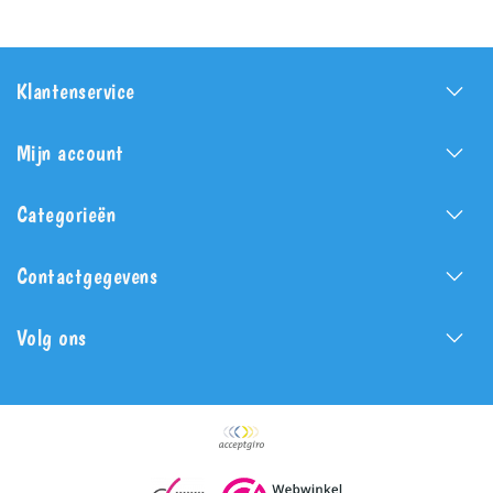
Klantenservice
Mijn account
Categorieën
Contactgegevens
Volg ons