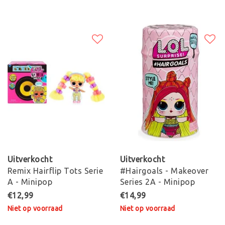
Uitverkocht
Uitverkocht
Remix Hairflip Tots Serie
#Hairgoals - Makeover
A - Minipop
Series 2A - Minipop
€12,99
€14,99
Niet op voorraad
Niet op voorraad