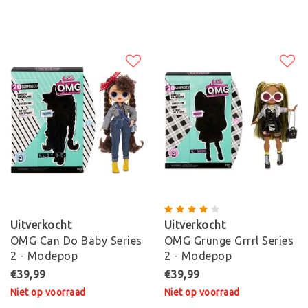
Uitverkocht
Uitverkocht
OMG Can Do Baby Series
OMG Grunge Grrrl Series
2 - Modepop
2 - Modepop
€39,99
€39,99
Niet op voorraad
Niet op voorraad