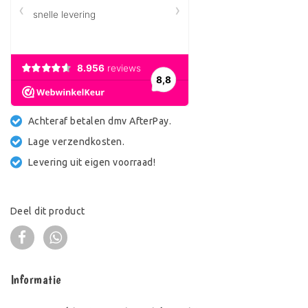
Achteraf betalen dmv AfterPay.
Lage verzendkosten.
Levering uit eigen voorraad!
Deel dit product
Informatie