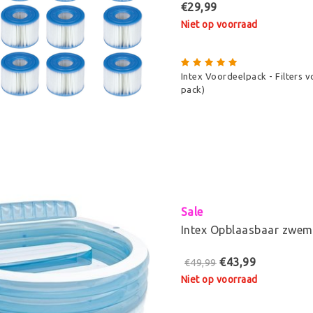
€29,99
Niet op voorraad
Intex Voordeelpack - Filters v
pack)
Sale
Intex Opblaasbaar zwem
€43,99
€49,99
Niet op voorraad