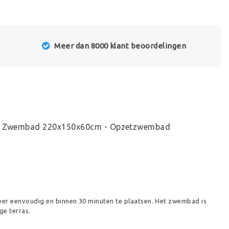
Meer dan 8000 klant beoordelingen
me Zwembad 220x150x60cm - Opzetzwembad
eer eenvoudig en binnen 30 minuten te plaatsen. Het zwembad is
ge terras.