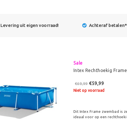
Levering uit eigen voorraad!
Achteraf betalen*
Sale
Intex Rechthoekig Fra
€59,99
€69,99
Niet op voorraad
Dit Intex Frame zwembad is z
ideaal voor op een rechthoeki