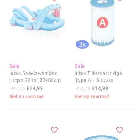
Sale
Sale
Intex Speelzwembad
Intex Filtercartridge
Hippo 221x188x86cm
Type A - 3 stuks
€24,99
€14,99
€34,99
€19,99
Niet op voorraad
Niet op voorraad